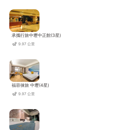
承攜行旅中壢中正館(3星)
9.97 公里
福容徠旅 中壢(4星)
9.97 公里