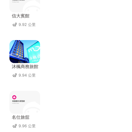
信大賓館
9.92 公里
沐楓商務旅館
9.94 公里
名仕旅舘
9.96 公里