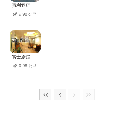
賓利酒店
9.98 公里
賓士旅館
9.98 公里