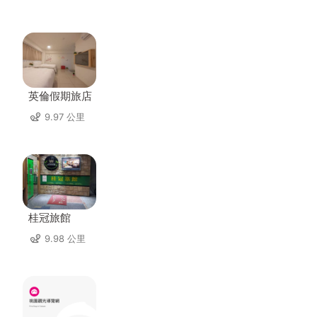
英倫假期旅店
9.97 公里
桂冠旅館
9.98 公里