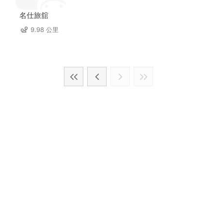
名仕旅舘
9.98 公里