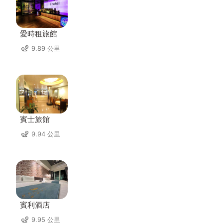
愛時租旅館
9.89 公里
賓士旅館
9.94 公里
賓利酒店
9.95 公里