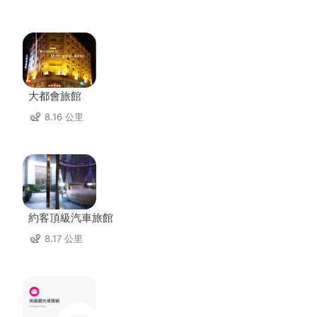
大都會旅館
8.16 公里
約客頂級汽車旅館
8.17 公里