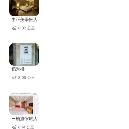
中正美學飯店
8.02 公里
稻禾棧
8.05 公里
三橋渡假旅店
8.14 公里