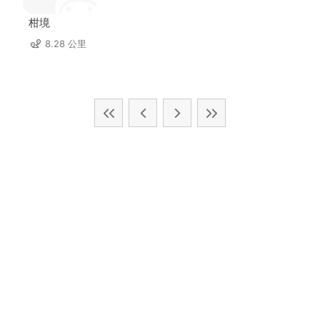
柑境
8.28 公里