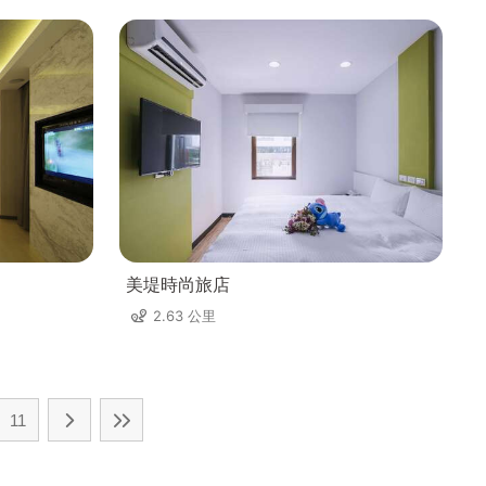
美堤時尚旅店
2.63 公里
11