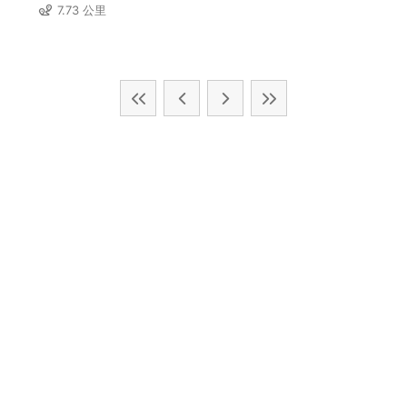
7.73 公里