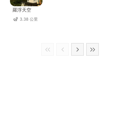
羅浮天空
3.38 公里