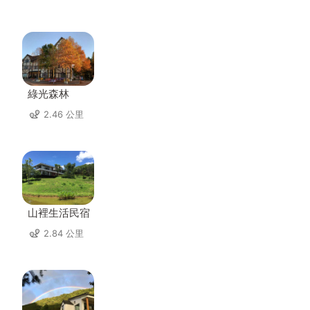
綠光森林
2.46 公里
山裡生活民宿
2.84 公里