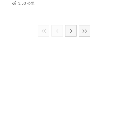
3.53 公里