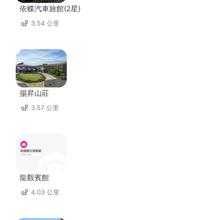
依蝶汽車旅館(2星)
3.54 公里
揚昇山莊
3.57 公里
龍觀賓館
4.03 公里