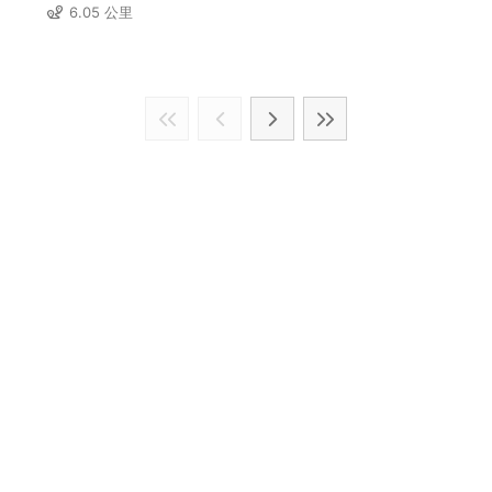
6.05 公里