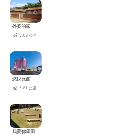
外婆的家
5.03 公里
悠悅旅館
5.81 公里
我愛你學田