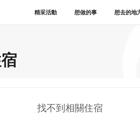
精采活動
想做的事
想去的地
住宿
找不到相關住宿