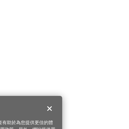
關閉
，並有助於為您提供更佳的體