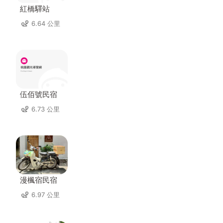
紅橋驛站
6.64 公里
伍佰號民宿
6.73 公里
漫楓宿民宿
6.97 公里