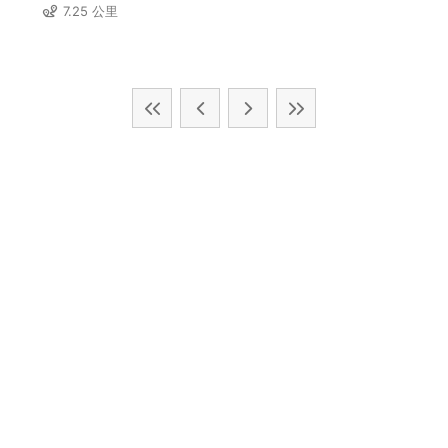
7.25 公里