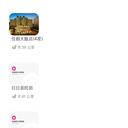
住都大飯店(4星)
8.39 公里
日日居民宿
8.41 公里