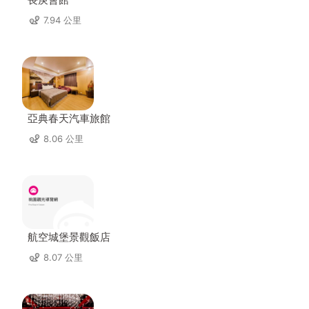
7.94 公里
亞典春天汽車旅館
8.06 公里
航空城堡景觀飯店
8.07 公里