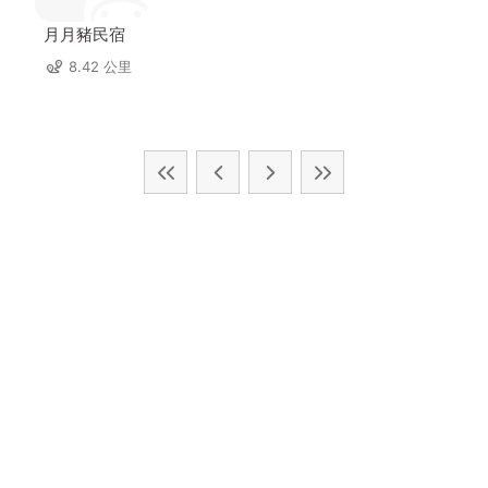
月月豬民宿
8.42 公里