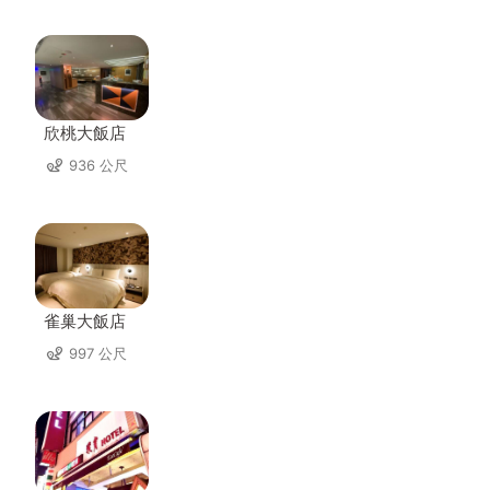
欣桃大飯店
936 公尺
雀巢大飯店
997 公尺