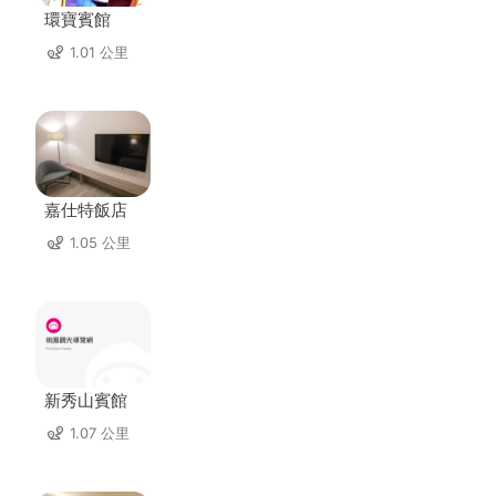
環寶賓館
1.01 公里
嘉仕特飯店
1.05 公里
新秀山賓館
1.07 公里