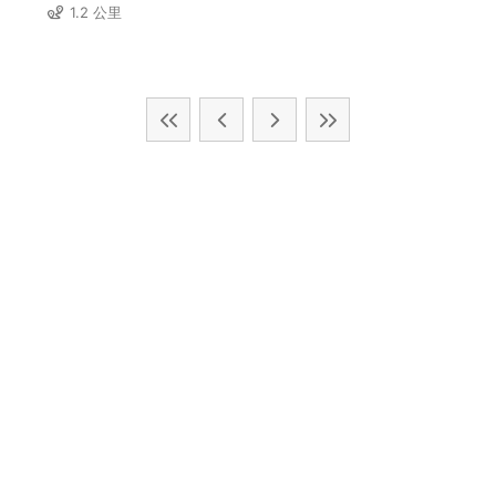
1.2 公里