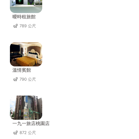
曖時租旅館
789 公尺
溫情賓館
790 公尺
一九一旅店桃園店
872 公尺