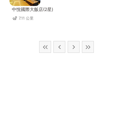
中悅國際大飯店(2星)
7.11 公里