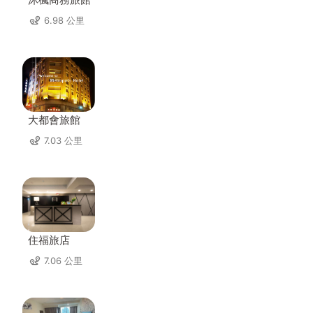
6.98 公里
大都會旅館
7.03 公里
住福旅店
7.06 公里