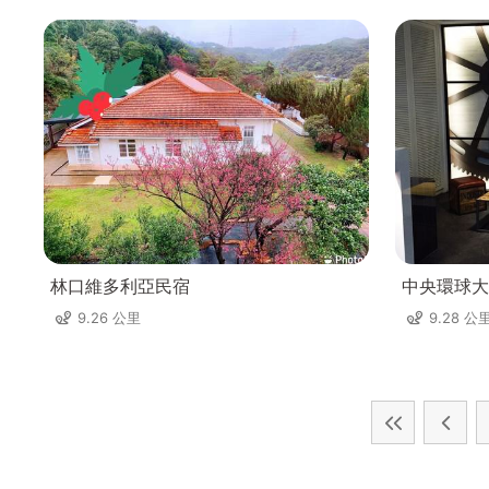
林口維多利亞民宿
中央環球大
9.26 公里
9.28 公