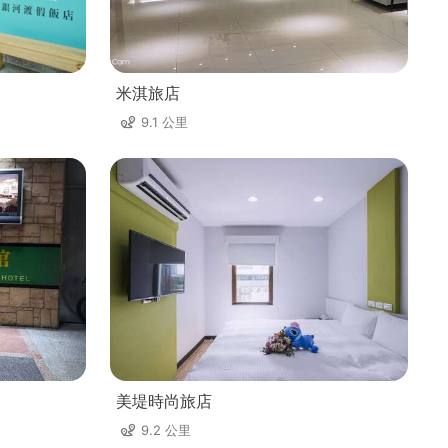
米淇旅店
9.1 公里
美堤時尚旅店
9.2 公里