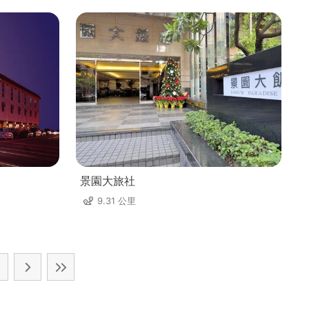
景園大旅社
9.31 公里