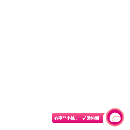
有事問小桃，一起遊桃園