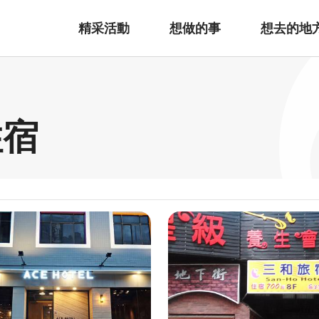
精采活動
想做的事
想去的地
住宿