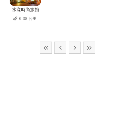
水漾時尚旅館
6.38 公里