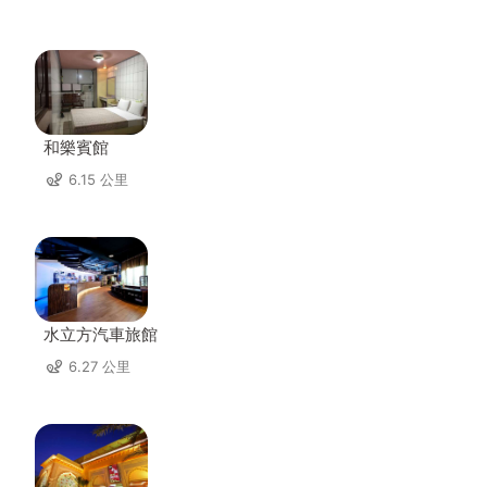
和樂賓館
6.15 公里
水立方汽車旅館
6.27 公里