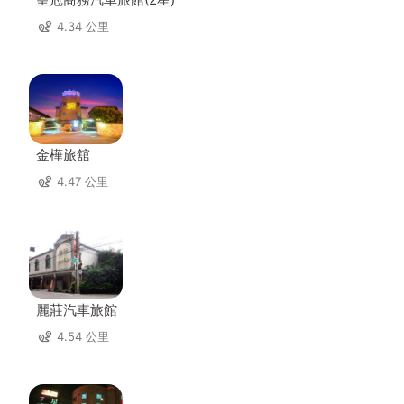
4.34 公里
金樺旅舘
4.47 公里
麗莊汽車旅館
4.54 公里