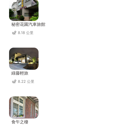
秘密花園汽車旅館
8.18 公里
綠藤輕旅
8.22 公里
食午之棲