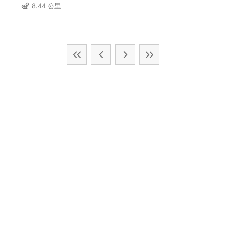
8.44 公里