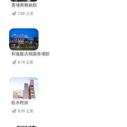
青埔商務旅館
7.96 公里
和逸飯店桃園青埔館
8.16 公里
藍水輕旅
8.16 公里