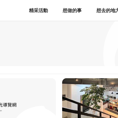
精采活動
想做的事
想去的地