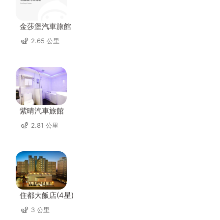
金莎堡汽車旅館
2.65 公里
紫晴汽車旅館
2.81 公里
住都大飯店(4星)
3 公里