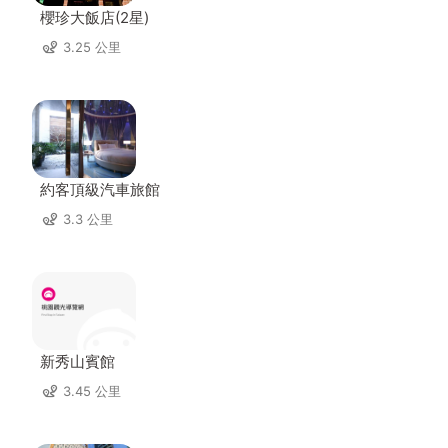
櫻珍大飯店(2星)
3.25 公里
約客頂級汽車旅館
3.3 公里
新秀山賓館
3.45 公里