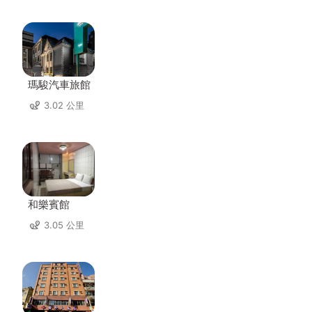
瑪駿汽車旅館
3.02 公里
和樂賓館
3.05 公里