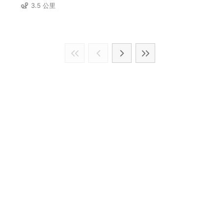
3.5 公里