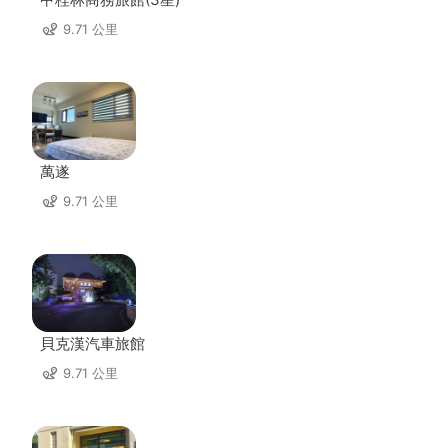
9.71 公里
萬遂
9.71 公里
貝克漢汽車旅館
9.71 公里