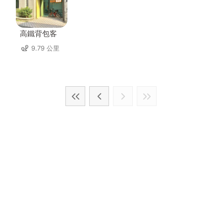
高鐵背包客
9.79 公里