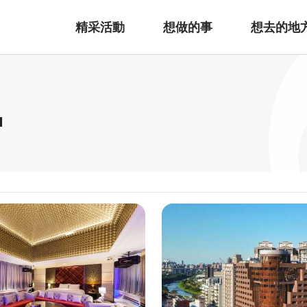
精采活動
想做的事
想去的地
宿