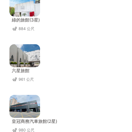
綠的旅館(3星)
884 公尺
六星旅館
961 公尺
皇冠商務汽車旅館(2星)
980 公尺