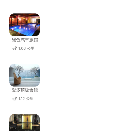
絕色汽車旅館
1.06 公里
愛多頂級會館
1.12 公里