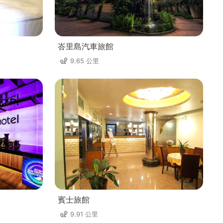
峇里島汽車旅館
9.65 公里
賓士旅館
9.91 公里