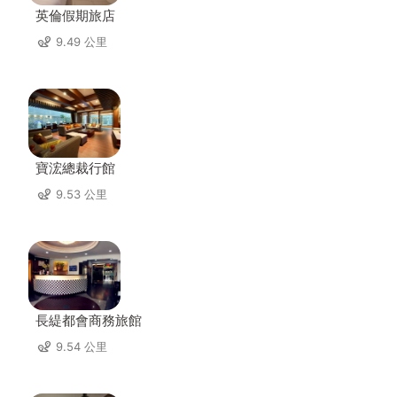
英倫假期旅店
9.49 公里
寶浤總裁行館
9.53 公里
長緹都會商務旅館
9.54 公里