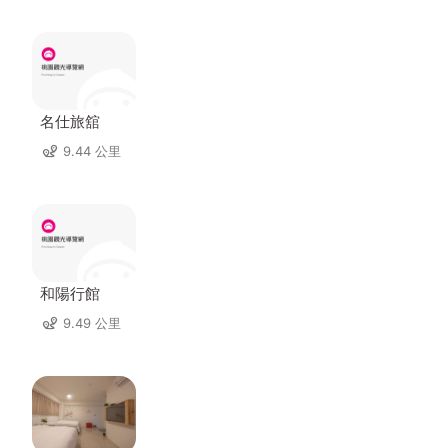
名仕旅舘
9.44 公里
和陽行館
9.49 公里