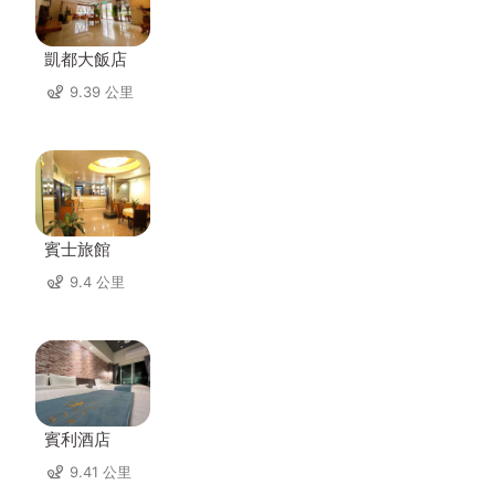
凱都大飯店
9.39 公里
賓士旅館
9.4 公里
賓利酒店
9.41 公里