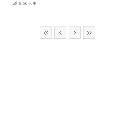
9.56 公里