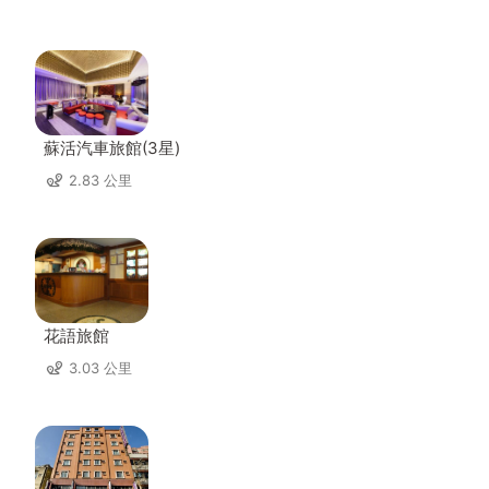
蘇活汽車旅館(3星)
2.83 公里
花語旅館
3.03 公里