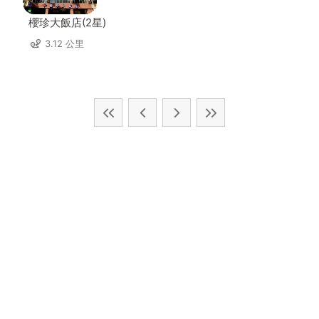
櫻珍大飯店(2星)
3.12 公里