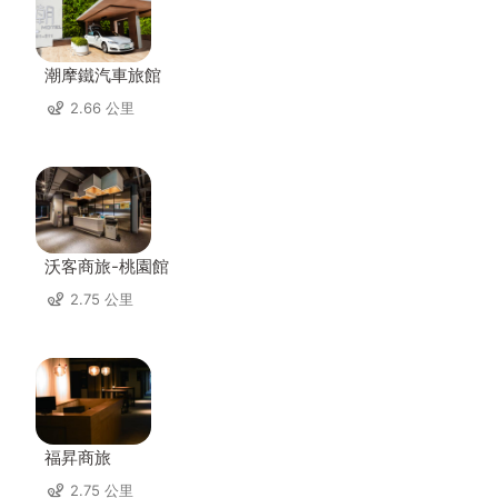
潮摩鐵汽車旅館
2.66 公里
沃客商旅-桃園館
2.75 公里
福昇商旅
2.75 公里