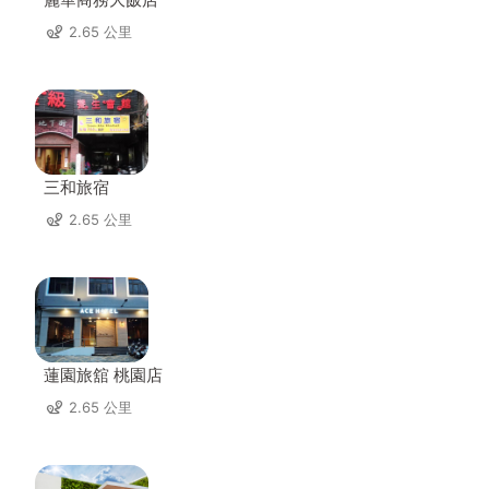
2.65 公里
三和旅宿
2.65 公里
蓮園旅舘 桃園店
2.65 公里