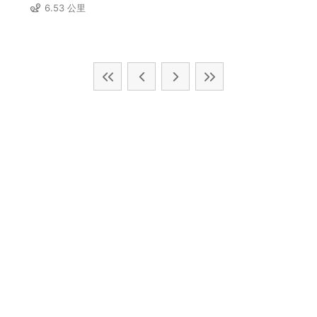
6.53 公里