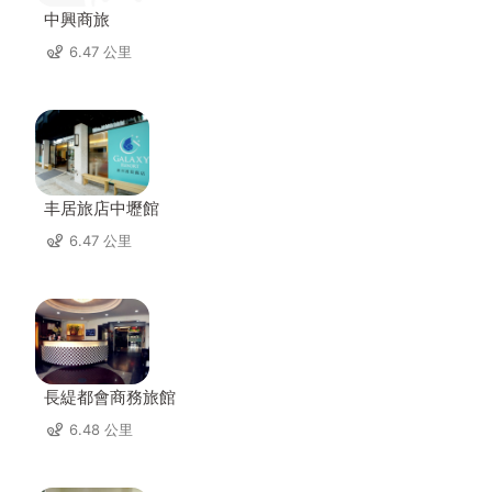
中興商旅
6.47 公里
丰居旅店中壢館
6.47 公里
長緹都會商務旅館
6.48 公里