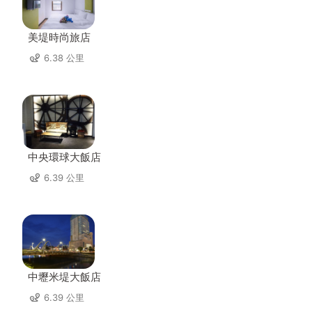
美堤時尚旅店
6.38 公里
中央環球大飯店
6.39 公里
中壢米堤大飯店
6.39 公里