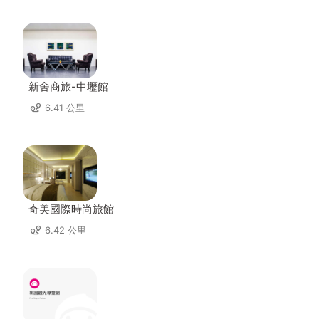
新舍商旅-中壢館
6.41 公里
奇美國際時尚旅館
6.42 公里