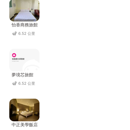
怡香商務旅館
6.52 公里
夢境芯旅館
6.52 公里
中正美學飯店