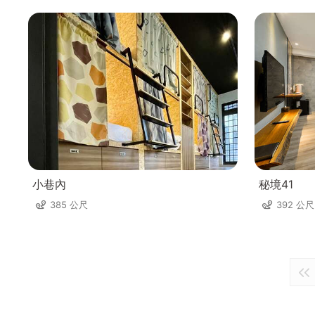
小巷內
秘境41
385 公尺
392 公尺