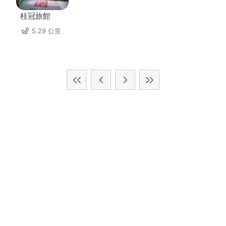
桂冠旅館
5.29 公里