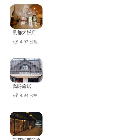
凱都大飯店
4.92 公里
喬爵旅居
4.94 公里
貴都城市商旅