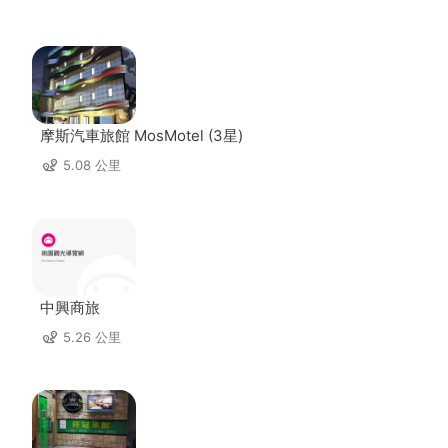
摩斯汽車旅館 MosMotel (3星)
5.08 公里
中興商旅
5.26 公里