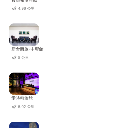
4.96 公里
新舍商旅-中壢館
5 公里
愛時租旅館
5.02 公里