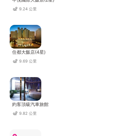
9.24 公里
住都大飯店(4星)
9.69 公里
約客頂級汽車旅館
9.82 公里