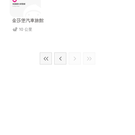
金莎堡汽車旅館
10 公里