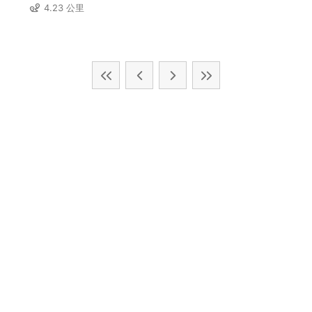
4.23 公里