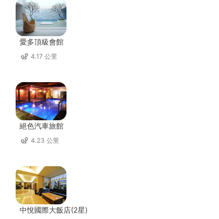
愛多頂級會館
4.17 公里
絕色汽車旅館
4.23 公里
中悅國際大飯店(2星)