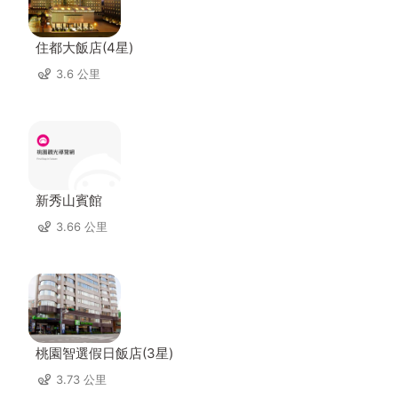
住都大飯店(4星)
3.6 公里
新秀山賓館
3.66 公里
桃園智選假日飯店(3星)
3.73 公里