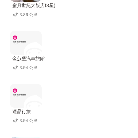
蜜月世紀大飯店(3星)
3.86 公里
金莎堡汽車旅館
3.94 公里
適品行旅
3.94 公里