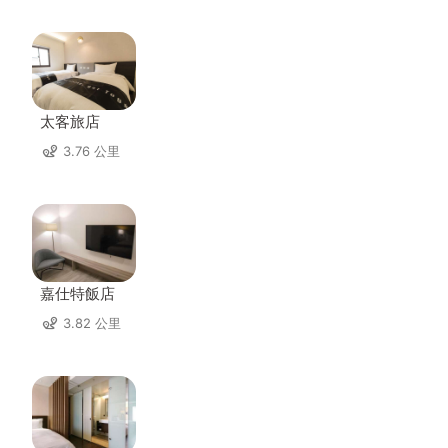
太客旅店
3.76 公里
嘉仕特飯店
3.82 公里