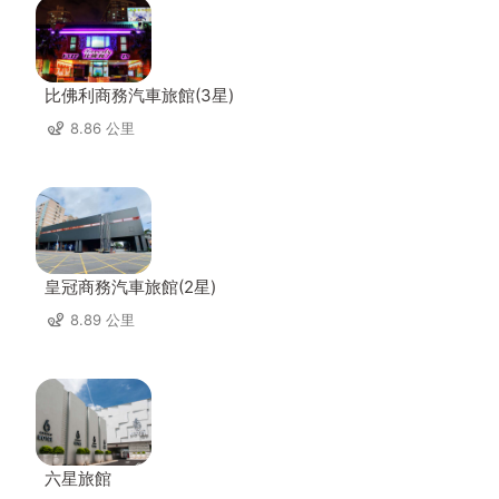
比佛利商務汽車旅館(3星)
8.86 公里
皇冠商務汽車旅館(2星)
8.89 公里
六星旅館