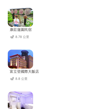
康莊蓮園民宿
8.78 公里
富立登國際大飯店
8.8 公里