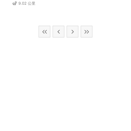
9.02 公里