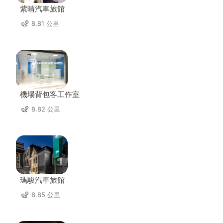
紫晴汽車旅館
8.81 公里
機場背包客工作室
8.82 公里
瑪駿汽車旅館
8.85 公里