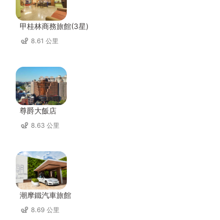
甲桂林商務旅館(3星)
8.61 公里
尊爵大飯店
8.63 公里
潮摩鐵汽車旅館
8.69 公里