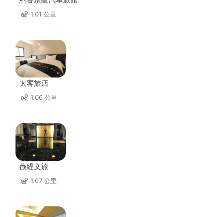
1.01 公里
太客旅店
1.06 公里
薇緹文旅
1.07 公里