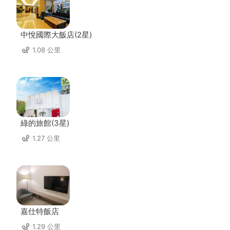
中悅國際大飯店(2星)
1.08 公里
綠的旅館(3星)
1.27 公里
嘉仕特飯店
1.29 公里