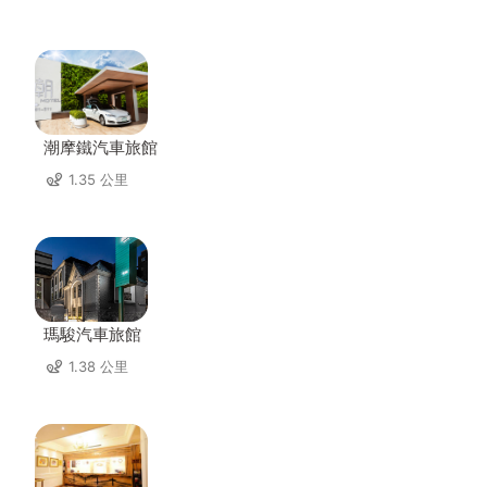
潮摩鐵汽車旅館
1.35 公里
瑪駿汽車旅館
1.38 公里