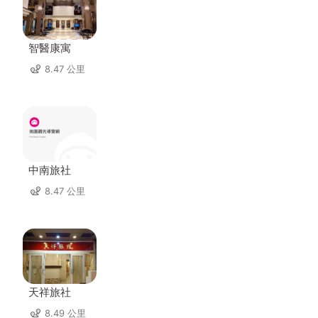
智醫康寓
8.47 公里
中南旅社
8.47 公里
天祥旅社
8.49 公里