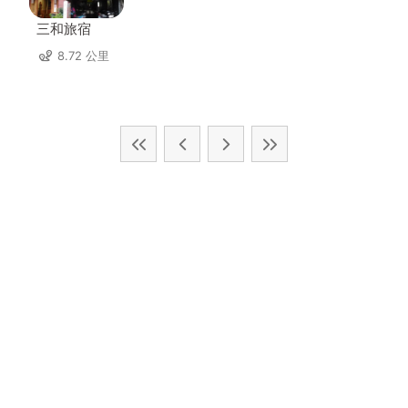
三和旅宿
8.72 公里