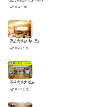
8.4 公里
爵起商務飯店(2星)
8.43 公里
麗華商務大飯店
8.43 公里