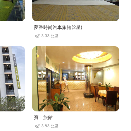
夢香時尚汽車旅館(2星)
3.33 公里
賓士旅館
3.83 公里