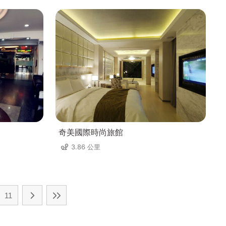
奇美國際時尚旅館
3.86 公里
11