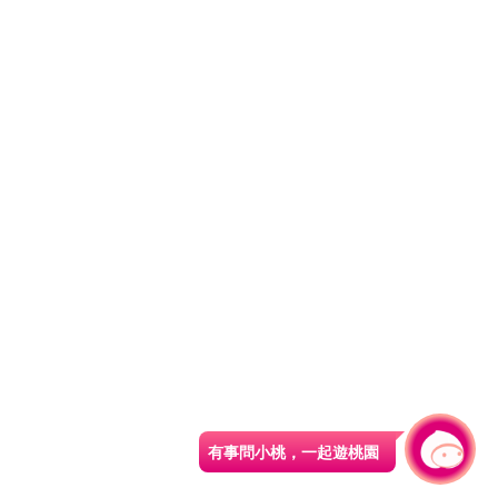
有事問小桃，一起遊桃園
|