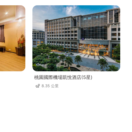
桃園國際機場凱悅酒店(5星)
8.35 公里