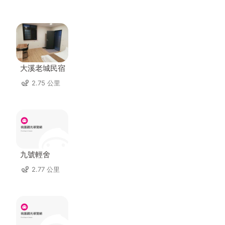
大溪老城民宿
2.75 公里
九號輕舍
2.77 公里