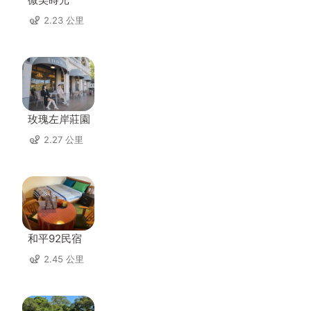
2.23 公里
玫瑰左岸莊園
2.27 公里
和平92民宿
2.45 公里