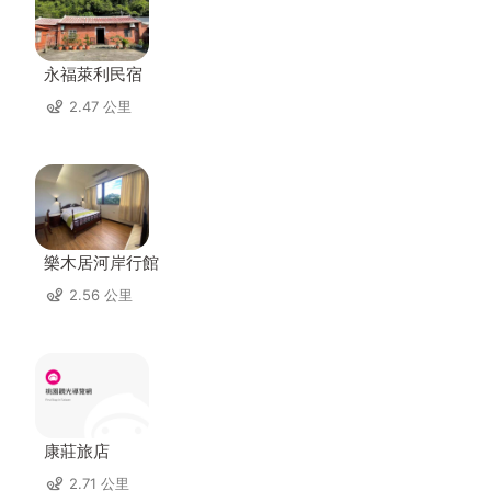
永福萊利民宿
2.47 公里
樂木居河岸行館
2.56 公里
康莊旅店
2.71 公里