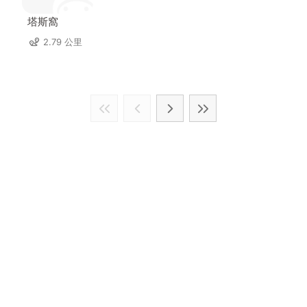
塔斯窩
2.79 公里