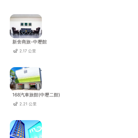
新舍商旅-中壢館
2.17 公里
168汽車旅館(中壢二館)
2.21 公里