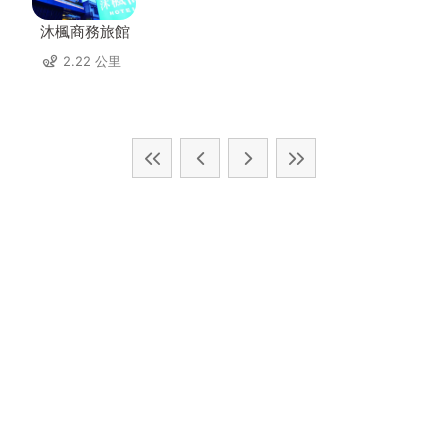
沐楓商務旅館
2.22 公里