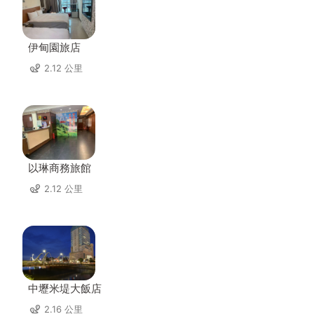
伊甸園旅店
2.12 公里
以琳商務旅館
2.12 公里
中壢米堤大飯店
2.16 公里