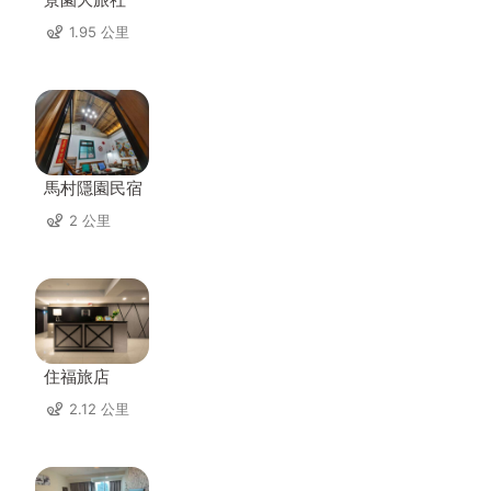
1.95 公里
馬村隱園民宿
2 公里
住福旅店
2.12 公里