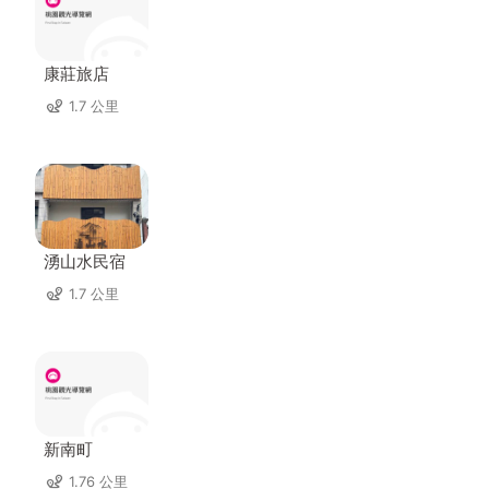
康莊旅店
1.7 公里
湧山水民宿
1.7 公里
新南町
1.76 公里