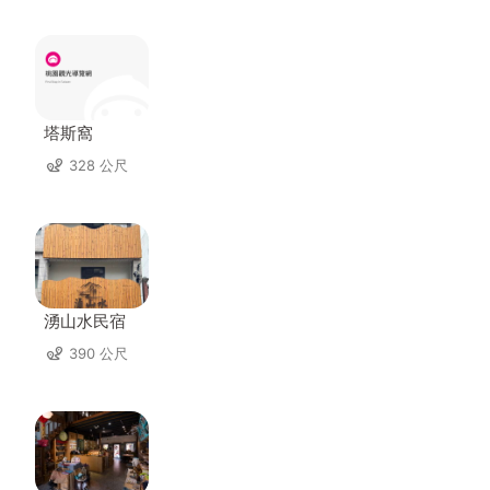
塔斯窩
328 公尺
湧山水民宿
390 公尺