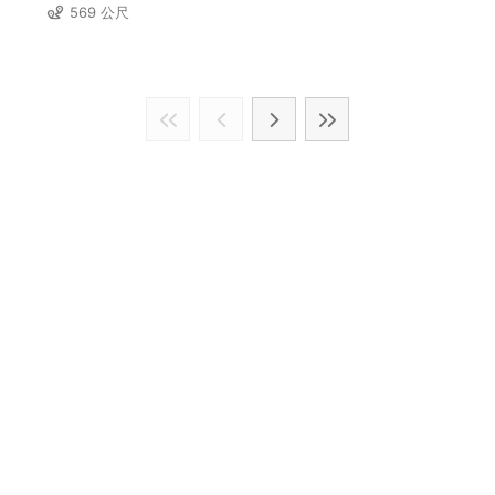
569 公尺