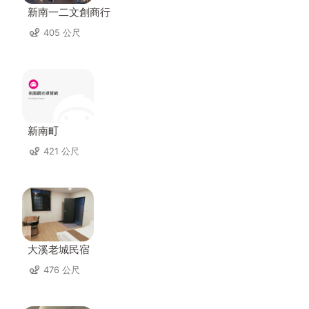
新南一二文創商行
405 公尺
新南町
421 公尺
大溪老城民宿
476 公尺