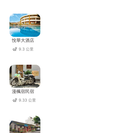
悅華大酒店
9.3 公里
漫楓宿民宿
9.33 公里