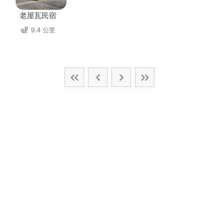
老屋瓦民宿
9.4 公里