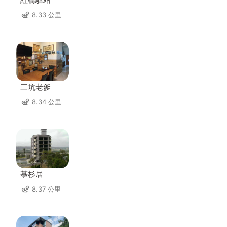
8.33 公里
三坑老爹
8.34 公里
慕杉居
8.37 公里