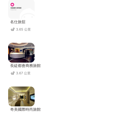
名仕旅舘
3.65 公里
長緹都會商務旅館
3.67 公里
奇美國際時尚旅館