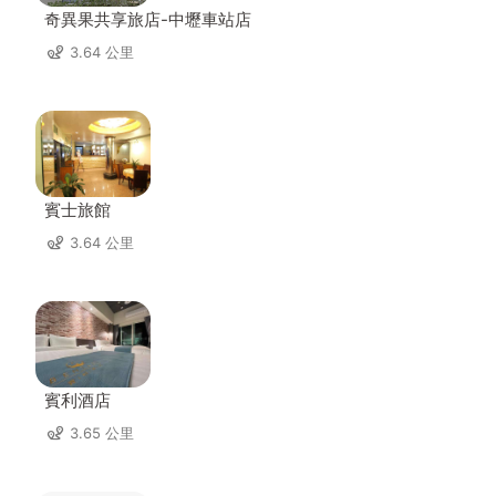
奇異果共享旅店-中壢車站店
3.64 公里
賓士旅館
3.64 公里
賓利酒店
3.65 公里