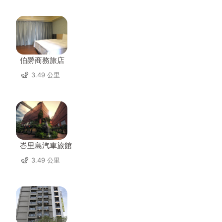
伯爵商務旅店
3.49 公里
峇里島汽車旅館
3.49 公里