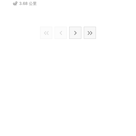
3.68 公里