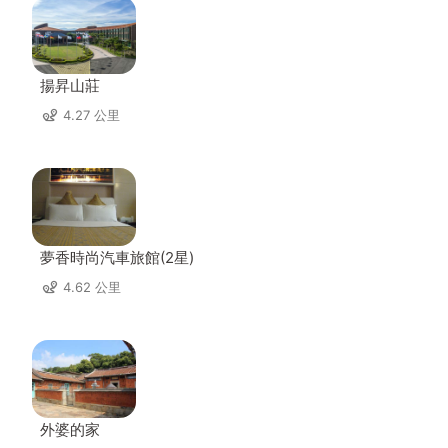
揚昇山莊
4.27 公里
夢香時尚汽車旅館(2星)
4.62 公里
外婆的家