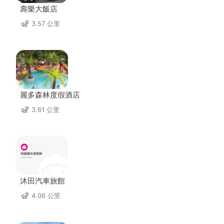
壽樂大飯店
3.57 公里
麗多森林度假酒店
3.61 公里
沐田汽車旅館
4.06 公里