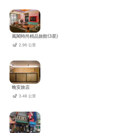
風閣時尚精品旅館(3星)
2.96 公里
晚安旅店
3.48 公里