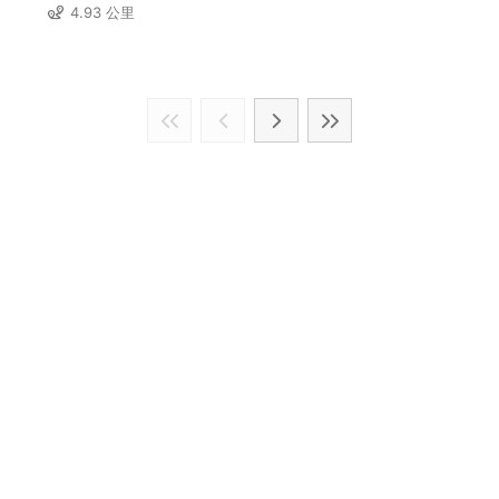
4.93 公里