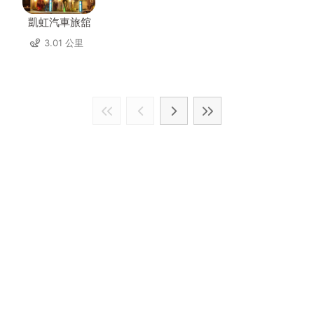
凱虹汽車旅舘
3.01 公里