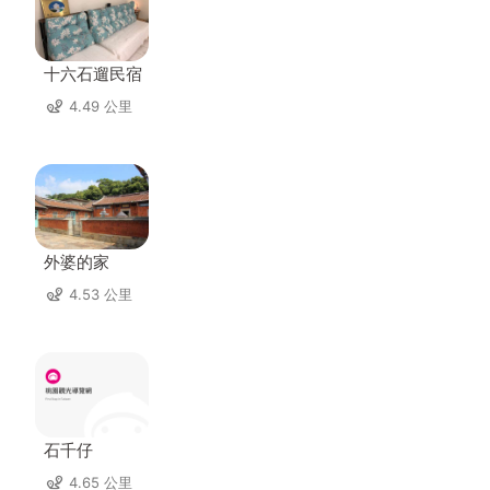
十六石遛民宿
4.49 公里
外婆的家
4.53 公里
石千仔
4.65 公里