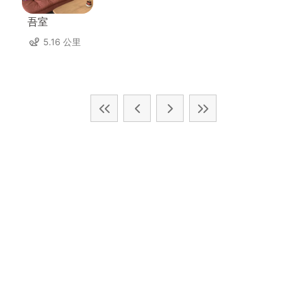
吾室
5.16 公里