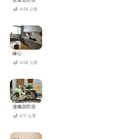
4.05 公里
緣心
4.06 公里
漫楓宿民宿
4.11 公里