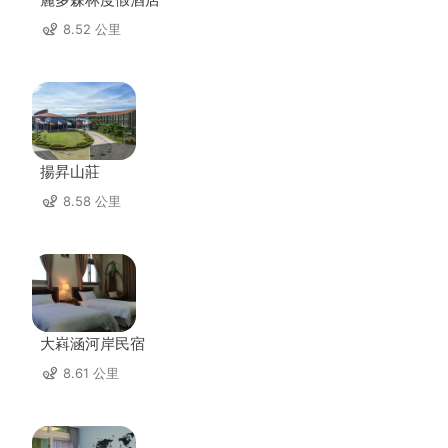
8.52 公里
揚昇山莊
8.58 公里
大嵙涵河岸民宿
8.61 公里