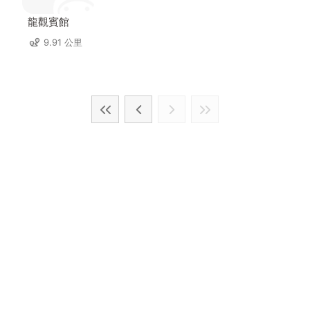
龍觀賓館
9.91 公里