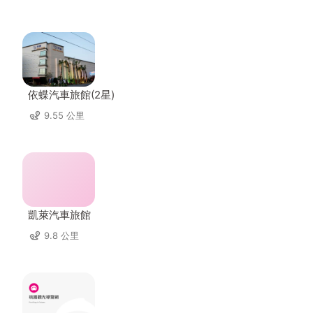
依蝶汽車旅館(2星)
9.55 公里
凱萊汽車旅館
9.8 公里