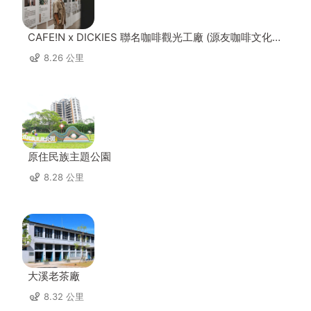
CAFE!N x DICKIES 聯名咖啡觀光工廠 (源友咖啡文化園
區)
8.26 公里
原住民族主題公園
8.28 公里
大溪老茶廠
8.32 公里