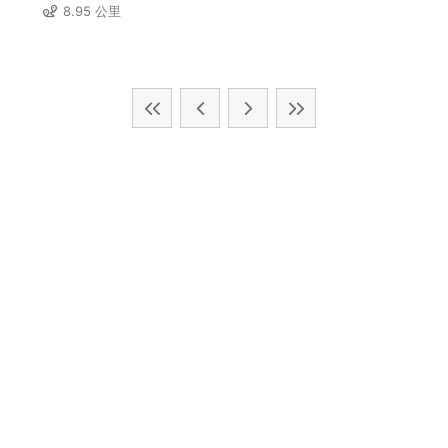
8.95 公里