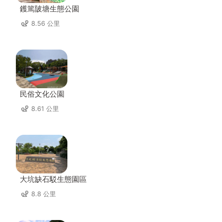
鑊篤陂塘生態公園
8.56 公里
民俗文化公園
8.61 公里
大坑缺石駁生態園區
8.8 公里