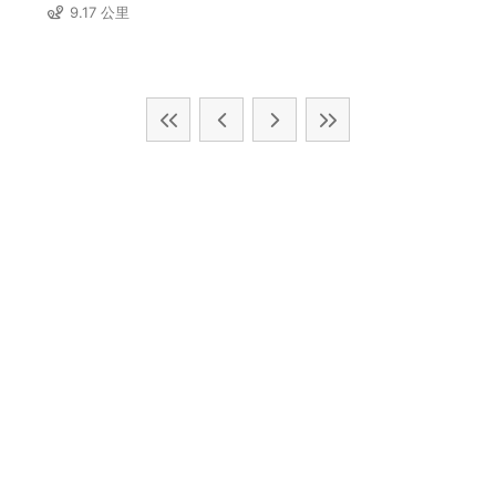
9.17 公里