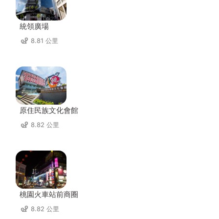
統領廣場
8.81 公里
原住民族文化會館
8.82 公里
桃園火車站前商圈
8.82 公里