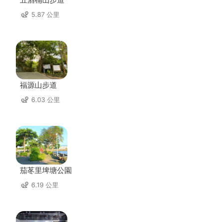
5.87 公里
福源山步道
6.03 公里
茄苳里埤塘公園
6.19 公里