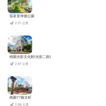
茄苳里埤塘公園
2.57 公里
桃園光影文化館(光影二館)
2.67 公里
桃園77藝文町
2.68 公里