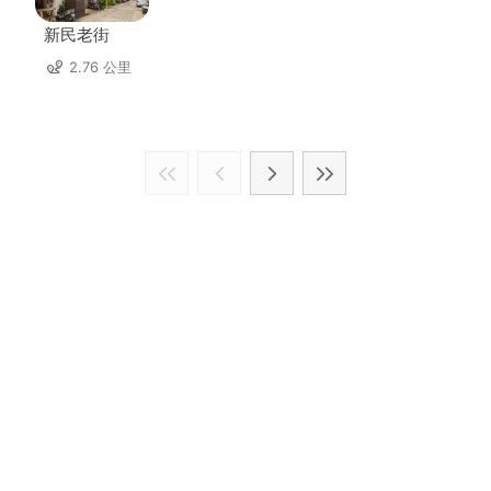
新民老街
2.76 公里