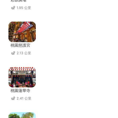
1.95 公里
桃園慈護宮
2.13 公里
桃園蓮華寺
2.41 公里