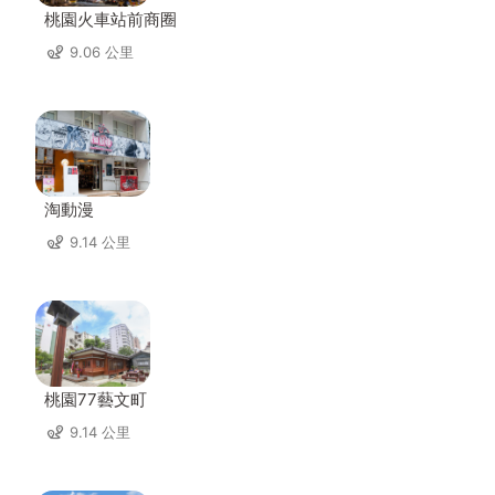
桃園火車站前商圈
9.06 公里
淘動漫
9.14 公里
桃園77藝文町
9.14 公里