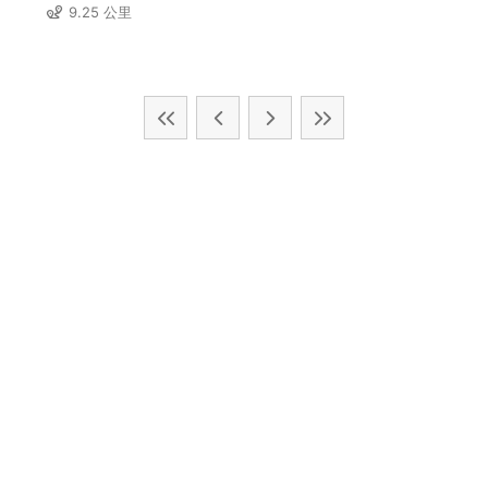
9.25 公里